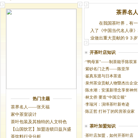
茶界名
在我国茶叶界，有一
入了《中国当代名人录》
业做出重大贡献的９３岁高
开茶叶店知识
·
“鸭母算”——制茶能手陈双算
·
紫砂名门之秀——陈亚萍
·
鉴真东渡与日本茶道
·
泉州茶业贡献人物暨杰出企业
礼昨举行/图
·
陈水潮：安溪新理念享誉神州
·
林文侨:要造“中国立顿”
热门主题
·
李瑞河：演绎茶叶新奇迹
茶界名人——张天福
·
陈正哲:打补丁的民营茶业家
家中茶室设计
茶叶包装及其独特的人文特色
茶叶加盟知识
【山国饮艺】加盟连锁日益兴盛
·
茶叶店加盟，如何开茶叶店
茶饮料行业分析