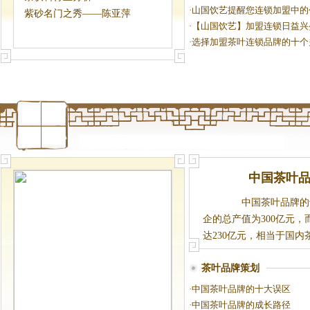
·
山国饮艺提醒您连锁加盟中的
紫砂名门之秀——陈亚萍
阱
·
【山国饮艺】加盟连锁日益兴
·
选择加盟茶叶连锁品牌的十个
中国茶叶
中国茶叶品牌的十
企的总产值为300亿元
达230亿元，相当于国内茶
茶叶品牌策划
·
中国茶叶品牌的十大误区
·
中国茶叶品牌的成长路径