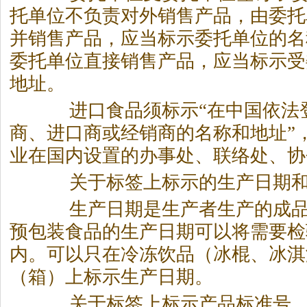
托单位不负责对外销售产品，由委托
并销售产品，应当标示委托单位的名
委托单位直接销售产品，应当标示受
地址。
进口食品须标示“在中国依法
商、进口商或经销商的名称和地址”
业在国内设置的办事处、联络处、协
关于标签上标示的生产日期和
生产日期是生产者生产的成品
预包装食品的生产日期可以将需要检
内。可以只在冷冻饮品（冰棍、冰淇
（箱）上标示生产日期。
关于标签上标示产品标准号