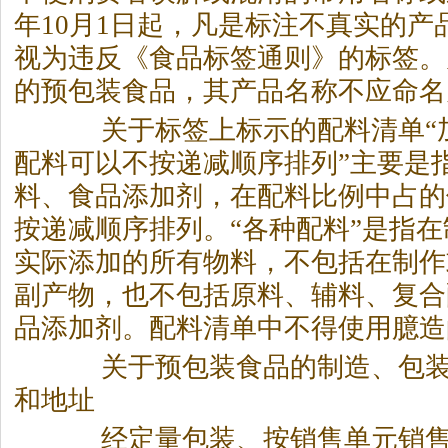
年10月1日起，凡是标注不真实的产
视为违反《食品标签通则》的标签。
的预包装食品，其产品名称不应命名为
关于标签上标示的配料清单“加
配料可以不按递减顺序排列”主要是
料、食品添加剂，在配料比例中占的
按递减顺序排列。“各种配料”是指
实际添加的所有物料，不包括在制作
副产物，也不包括原料、辅料、复合
品添加剂。配料清单中不得使用臆造
关于预包装食品的制造、包装
和地址
经定量包装、按销售单元销售