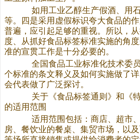
如用工业乙醇生产假酒、用石
等。四是采用虚假标识夸大食品的作
普遍，应引起足够的重视。所以，从
度、从抓好食品标签标准实施的角度
准的宣贯工作是十分必要的。
全国食品工业标准化技术委员
个标准的条文释义及如何实施做了详
会代表做了广泛探讨。
关于《食品标签通则》和《特
的适用范围
适用范围包括：商店、超市、
房、餐饮业的餐桌、集贸市场，以及
等场所直接销售或提供给消费者的定