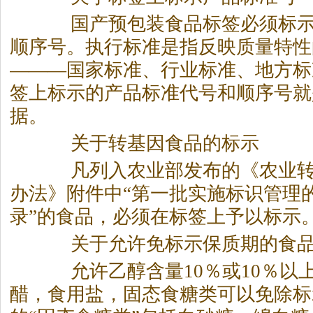
国产预包装食品标签必须标示
顺序号。执行标准是指反映质量特性
———国家标准、行业标准、地方标
签上标示的产品标准代号和顺序号就
据。
关于转基因食品的标示
凡列入农业部发布的《农业转
办法》附件中“第一批实施标识管理
录”的食品，必须在标签上予以标示
关于允许免标示保质期的食品
允许乙醇含量10％或10％以
醋，食用盐，固态食糖类可以免除标