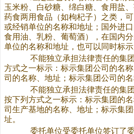
玉米粉、白砂糖、绵白糖、食用盐、
药食两用食品（如枸杞子）之类，可
或经销单位的名称和地址；国外进口
食用油、乳粉、葡萄酒），在国内分
单位的名称和地址，也可以同时标示
不能独立承担法律责任的集团
方式之一标示：标示集团公司的名称
司的名称、地址；标示集团公司的名
不能独立承担法律责任的集团
按下列方式之一标示：标示集团的名
司生产基地的名称、地址；标示集团
址。
委托单位受委托单位签订了委