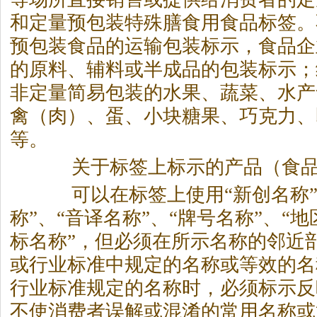
和定量预包装特殊膳食用食品标签。
预包装食品的运输包装标示，食品企
的原料、辅料或半成品的包装标示；
非定量简易包装的水果、蔬菜、水产
禽（肉）、蛋、小块糖果、巧克力、
等。
关于标签上标示的产品（食品
可以在标签上使用“新创名称”
称”、“音译名称”、“牌号名称”、“地
标名称”，但必须在所示名称的邻近
或行业标准中规定的名称或等效的名
行业标准规定的名称时，必须标示反
不使消费者误解或混淆的常用名称或通