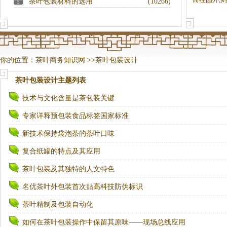
茶叶包装材料的选用
(10266)
5
你的位置：
茶叶商务知识网
>>
茶叶包装设计
茶叶包装设计
主题列表
技术与文化含量是茶包装关键
专家详释预包装食品标签国家标准
新技术保持袋泡茶的茶叶口味
复合纸罐的特点及其应用
茶叶包装及其独特的人文特色
名优茶叶外包装首次贴高科技防伪标识
茶叶精制及包装自动化
如何在茶叶包装操作中保留其原味——现场总线应用