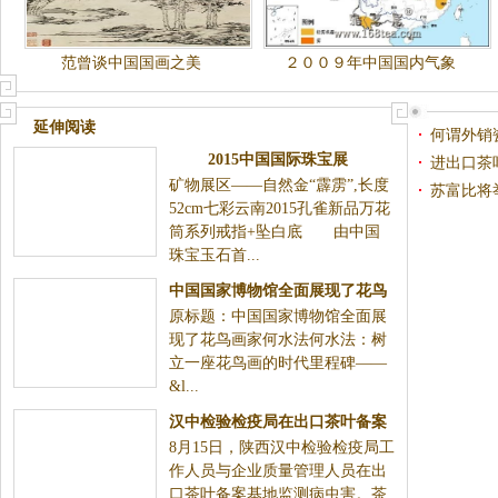
范曾谈中国国画之美
２００９年中国国内气象
延伸阅读
何谓外销
2015中国国际珠宝展
口的
进出口茶
矿物展区——自然金“霹雳”,长度
苏富比将
52cm七彩云南2015孔雀新品万花
筒系列戒指+坠白底 由中国
珠宝玉石首...
中国国家博物馆全面展现了花鸟
原标题：中国国家博物馆全面展
画家何水法
现了花鸟画家何水法何水法：树
立一座花鸟画的时代里程碑——
&l...
汉中检验检疫局在出口茶叶备案
8月15日，陕西汉中检验检疫局工
基地监测病虫害
作人员与企业质量管理人员在出
口茶叶备案基地监测病虫害。茶