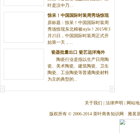
叶是汉中乃...
惊呆！中国国际时装周秀场惊现
原标题：惊呆！中国国际时装周
东北棉被style！
秀场惊现东北棉被style！2015年3
月25日，中国国际时装周正式开
始第一天，...
瓷器批量出口 瓷艺远洋海外
陶瓷行业是指以生产日用陶
（当代篇）
瓷、美术陶瓷、建筑陶瓷、卫生
陶瓷、工业陶瓷等普通陶瓷材料
为主的典型的...
关于我们
|
法律声明
|
网站地
版权所有 © 2006-2014 茶叶商务知识网 · 雅茗居茶文化