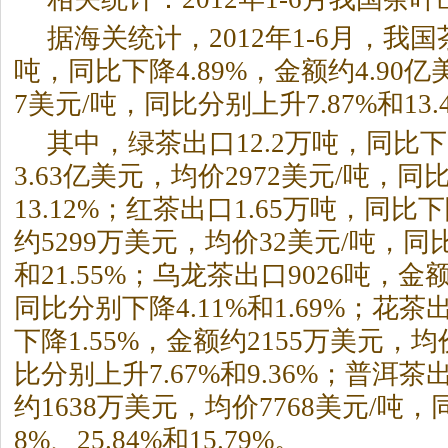
据海关统计，2012年1-6月，我国
吨，同比下降4.89%，金额约4.90亿
7美元/吨，同比分别上升7.87%和13.4
其中，绿茶出口12.2万吨，同比下
3.63亿美元，均价2972美元/吨，同比
13.12%；红茶出口1.65万吨，同比下降
约5299万美元，均价32美元/吨，同比
和21.55%；乌龙茶出口9026吨，金
同比分别下降4.11%和1.69%；花茶
下降1.55%，金额约2155万美元，均
比分别上升7.67%和9.36%；普洱茶
约1638万美元，均价7768美元/吨，
8%、25.84%和15.79%。