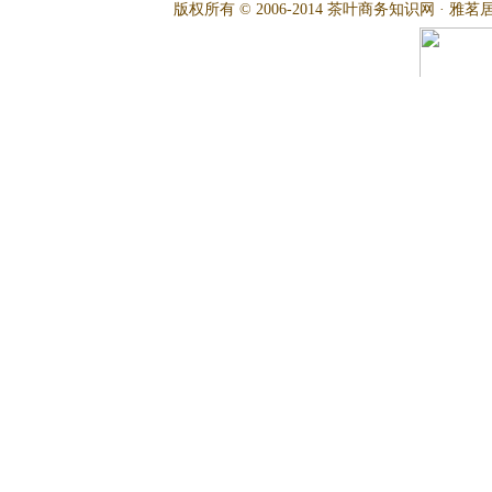
版权所有 © 2006-2014 茶叶商务知识网 · 雅茗居茶文化