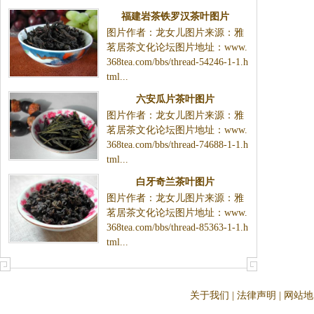
福建岩茶铁罗汉茶叶图片
图片作者：龙女儿图片来源：雅
茗居茶文化论坛图片地址：www.
368tea.com/bbs/thread-54246-1-1.h
tml...
六安瓜片茶叶图片
图片作者：龙女儿图片来源：雅
茗居茶文化论坛图片地址：www.
368tea.com/bbs/thread-74688-1-1.h
tml...
白牙奇兰茶叶图片
图片作者：龙女儿图片来源：雅
茗居茶文化论坛图片地址：www.
368tea.com/bbs/thread-85363-1-1.h
tml...
关于我们
|
法律声明
|
网站地