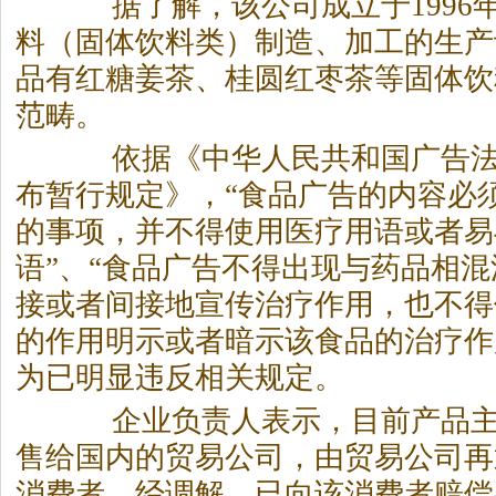
据了解，该公司成立于1996
料（固体饮料类）制造、加工的生产
品有红糖姜茶、桂圆红枣茶等固体饮
范畴。
依据《中华人民共和国广告法
布暂行规定》，“食品广告的内容必
的事项，并不得使用医疗用语或者易
语”、“食品广告不得出现与药品相
接或者间接地宣传治疗作用，也不得
的作用明示或者暗示该食品的治疗作
为已明显违反相关规定。
企业负责人表示，目前产品主
售给国内的贸易公司，由贸易公司再
消费者。经调解，已向该消费者赔偿共