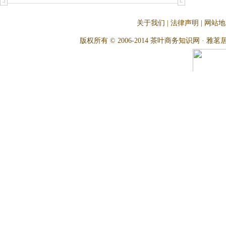
关于我们
|
法律声明
|
网站地
版权所有 © 2006-2014 茶叶商务知识网 · 雅茗居茶文化