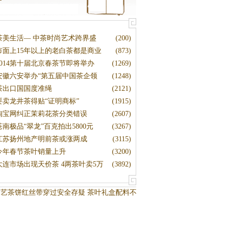
茶美生活— 中茶时尚艺术跨界盛
(200)
市面上15年以上的老白茶都是商业
(873)
2014第十届北京春茶节即将举办
(1269)
安徽六安举办“第五届中国茶企领
(1248)
茶出口国国度准绳
(2121)
要卖龙井茶得贴“证明商标”
(1915)
淘宝网纠正茉莉花茶分类错误
(2607)
苍南极品“翠龙”百克拍出5800元
(3267)
江苏扬州地产明前茶或涨两成
(3115)
今年春节茶叶销量上升
(3200)
大连市场出现天价茶 4两茶叶卖5万
(3892)