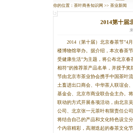
你的位置：
茶叶商务知识网
>>
茶业新闻
2014第十
来
2014（第十届）北京春茶节”4
楼博物馆举办。
据介绍，本次春茶节
受健康生活”为主题，将公布北京春
相符”的推荐茶产品名单，并授予奖
节由北京市茶业协会携手中国茶叶
土畜进出口商会、中华茶人联谊会
基金会、北京市商业联合会主办。
联动的方式开展各项活动，由北京
公司、北京张一元茶叶有限责任公司
将结合自己的产品和文化特色设立
个内容精彩，高潮迭起的春茶文化