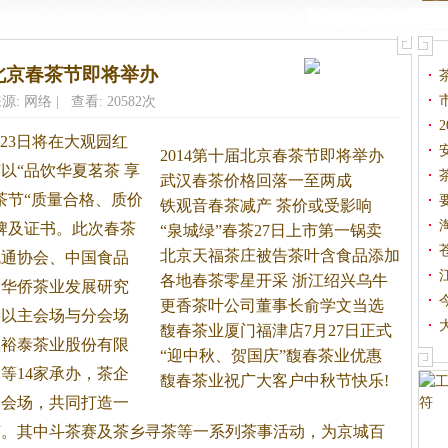
届北京春茶节即将举办
源: 网络 | 查看: 20582次
月23日将在大观园红
2014第十届北京春茶节即将举办
以“品饮华夏茗茶 享
武汉春茶价格回落一至两成
茶节“质量合格、质价
铁观音春茶减产 茶价或受影响
牌及证书。此次春茶
“泉城绿”春茶27日上市第一锅卖
北京天福茶庄被告茶叶含食品添加
流通协会、中国食品
剂
各地春茶零星开采 浙江绍兴乌牛
、华侨茶业发展研究
更香茶叶公司董事长俞学文当选
将以主会场与分会场
第
馥春茶业厦门福津店7月27日正式
吴裕泰茶业股份有限
“迎中秋、贺国庆”馥春茶业优惠
等14家承办，茶企
馥春茶业祝广大客户中秋节快乐!
分会场，共同打造一
节。其中斗茶赛及茶乡寻茶等一系列茶事活动，为京城百