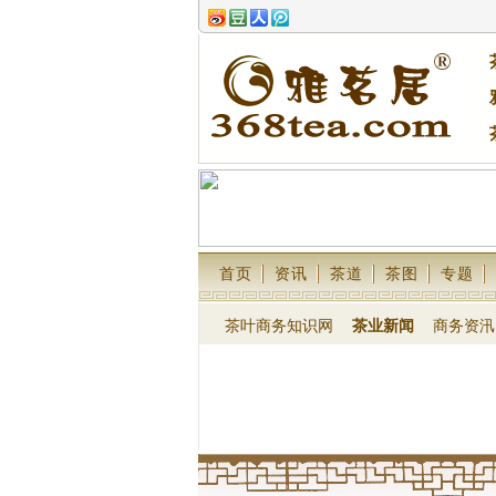
首页
资讯
茶道
茶图
专题
茶叶商务知识网
茶业新闻
商务资汛