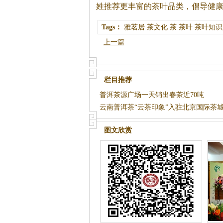
姓推荐更丰富的茶叶品类，倡导健
Tags：
雅茗居
茶文化
茶
茶叶
茶叶知识
上一篇
栏目推荐
普洱茶源广场一天销出春茶近70吨
云南普洱茶“云茶印象”入驻北京国际茶
图文欣赏