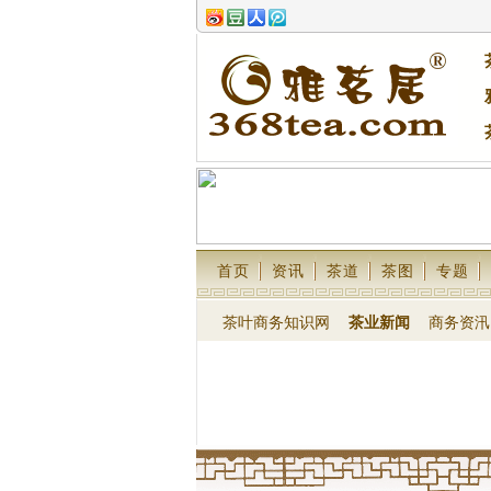
首页
资讯
茶道
茶图
专题
茶叶商务知识网
茶业新闻
商务资汛