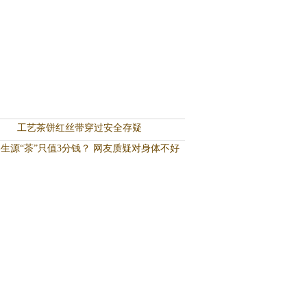
工艺茶饼红丝带穿过安全存疑