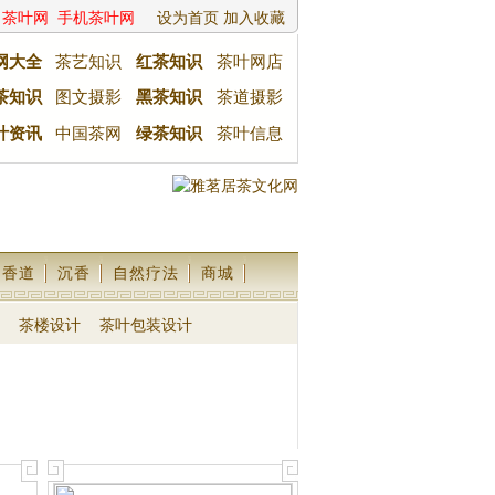
茶叶网
手机茶叶网
设为首页
加入收藏
网大全
茶艺知识
红茶知识
茶叶网店
茶知识
图文摄影
黑茶知识
茶道摄影
叶资讯
中国茶网
绿茶知识
茶叶信息
香道
沉香
自然疗法
商城
茶楼设计
茶叶包装设计