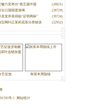
安徽六安举办“第五届中国
(26021)
茶出口国国度准绳
(28729)
要卖龙井茶得贴“证明商标”
(39724)
淘宝网纠正茉莉花茶分类错误
(22952)
饮艺绽放
秋茶本周陆续
务
91593号-1
网站统计