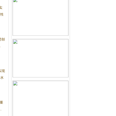
实
要性
想创
风
实现
均水
重
.