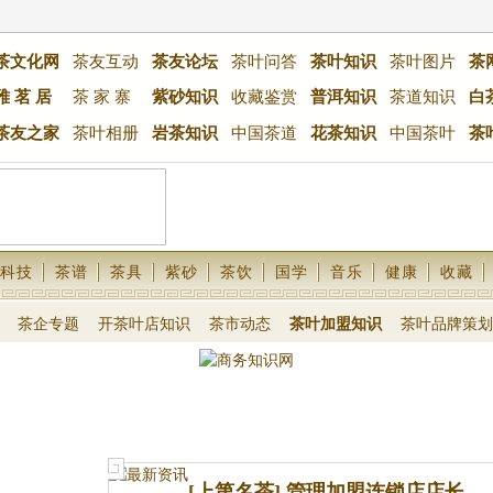
茶文化网
茶友互动
茶友论坛
茶叶问答
茶叶知识
茶叶图片
茶
雅 茗 居
茶 家 寨
紫砂知识
收藏鉴赏
普洱知识
茶道知识
白
茶友之家
茶叶相册
岩茶知识
中国茶道
花茶知识
中国茶叶
茶
科技
茶谱
茶具
紫砂
茶饮
国学
音乐
健康
收藏
茶企专题
开茶叶店知识
茶市动态
茶叶加盟知识
茶叶品牌策划
[上第名茶] 管理加盟连锁店店长