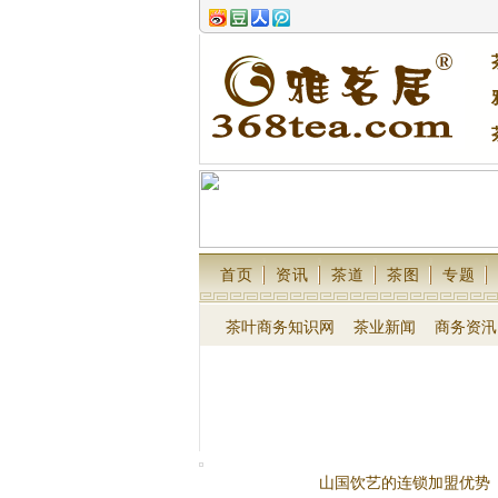
首页
资讯
茶道
茶图
专题
茶叶商务知识网
茶业新闻
商务资汛
山国饮艺的连锁加盟优势