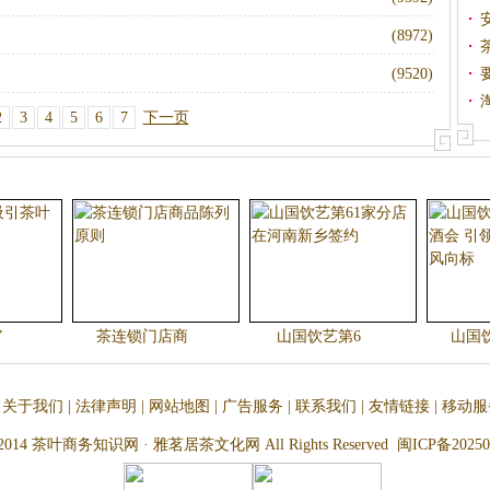
(8972)
(9520)
2
3
4
5
6
7
下一页
”
茶连锁门店商
山国饮艺第6
山国
关于我们
|
法律声明
|
网站地图
|
广告服务
|
联系我们
|
友情链接
|
移动服
2014 茶叶商务知识网 · 雅茗居茶文化网 All Rights Reserved
闽ICP备20250