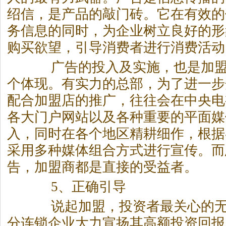
绍信，是产品的敲门砖。它在有效的
务信息的同时，为企业树立良好的形
购买欲望，引导消费者进行消费活动
广告的投入及实施，也是加盟
个体现。有实力的总部，为了进一步
配合加盟店的推广，往往会在中央电
各大门户网站以及各种重要的平面媒
入，同时在各个地区精耕细作，根据
采用多种媒体组合方式进行宣传。而
告，加盟商都是直接的受益者。
5、正确引导
说起加盟，投资者最关心的无
分连锁企业大力宣扬其高额投资回报