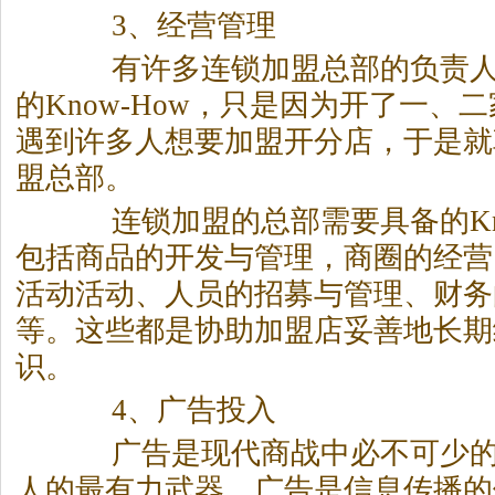
3、经营管理
有许多连锁加盟总部的负责人
的Know-How，只是因为开了一、
遇到许多人想要加盟开分店，于是就
盟总部。
连锁加盟的总部需要具备的Kno
包括商品的开发与管理，商圈的经营
活动活动、人员的招募与管理、财务
等。这些都是协助加盟店妥善地长期
识。
4、广告投入
广告是现代商战中必不可少的
人的最有力武器。广告是信息传播的