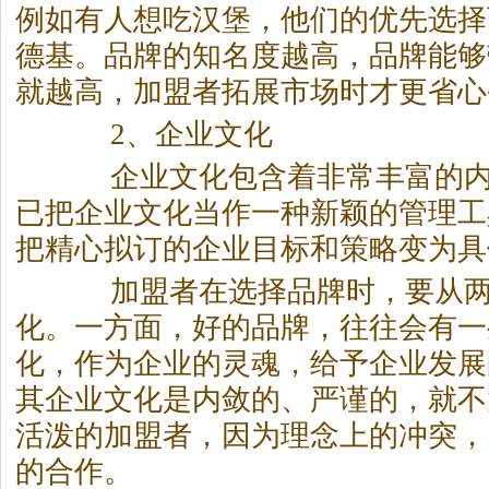
例如有人想吃汉堡，他们的优先选择
德基。品牌的知名度越高，品牌能够
就越高，加盟者拓展市场时才更省心
2、企业文化
企业文化包含着非常丰富的内
已把企业文化当作一种新颖的管理工
把精心拟订的企业目标和策略变为具
加盟者在选择品牌时，要从两
化。一方面，好的品牌，往往会有一
化，作为企业的灵魂，给予企业发展
其企业文化是内敛的、严谨的，就不
活泼的加盟者，因为理念上的冲突，
的合作。