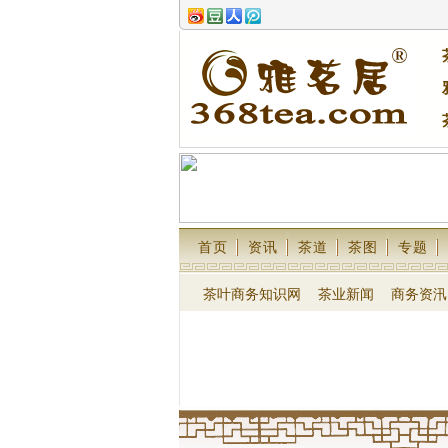
首页
资讯
茶道
茶图
专题
茶叶商务知识网
茶业新闻
商务资汛