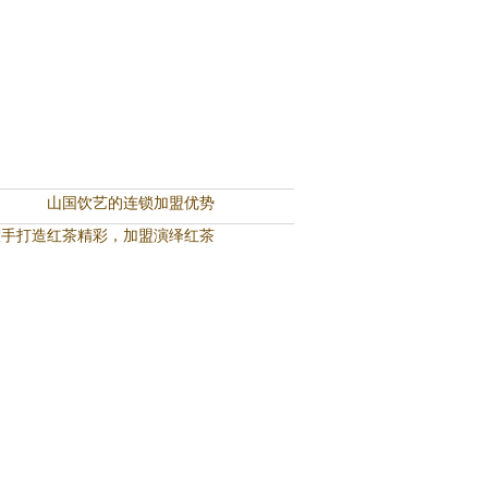
山国饮艺的连锁加盟优势