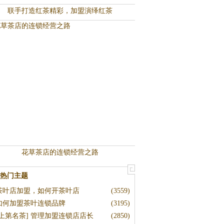
联手打造红茶精彩，加盟演绎红茶
花草茶店的连锁经营之路
热门主题
茶叶店加盟，如何开茶叶店
(3559)
如何加盟茶叶连锁品牌
(3195)
[上第名茶] 管理加盟连锁店店长
(2850)