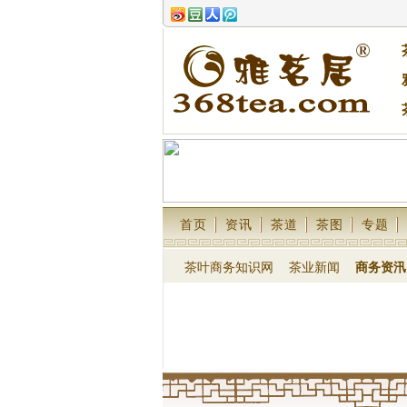
首页
资讯
茶道
茶图
专题
茶叶商务知识网
茶业新闻
商务资汛