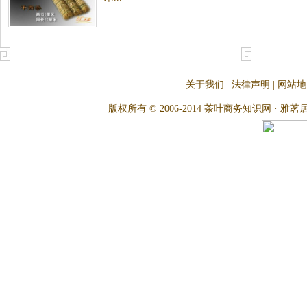
关于我们
|
法律声明
|
网站地
版权所有 © 2006-2014 茶叶商务知识网 · 雅茗居茶文化