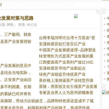
划
业发展对策与思路
来源: 网络 | 查看: 8915次
弱、三产极弱、财政
台商李瑞河呼吁台湾十万茶农“登
全县茶产业发展得较
安溪铁观音欲打造百亿产业
。
中国茶产业发展硬道理--品牌塑造
转变增长方式是茶产业发展的重
中
江西婺源茶产业系列产值过10亿
茶产业发展的意见中
安溪铁观音寻找产业新起点
安县结合当地实际，
绿色产业链提升传统茶产业
效。正安茶产业由旧
茶价格上涨倒逼茶产业转型升级
茶陵：用茶祖文化引领茶产业发展
很多不利因素。长期
专家及业界人士为苏州碧螺春茶
土的紧缺已经并将长
产
茶采摘期，劳动力比较缺乏，品牌和特色茶还是成不了规
还是要走低市价、贴牌和初级产品的路子，形成恶性循