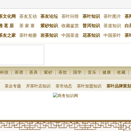
茶文化网
茶友互动
茶友论坛
茶叶问答
茶叶知识
茶叶图片
茶
雅 茗 居
茶 家 寨
紫砂知识
收藏鉴赏
普洱知识
茶道知识
白
茶友之家
茶叶相册
岩茶知识
中国茶道
花茶知识
中国茶叶
茶
科技
茶谱
茶具
紫砂
茶饮
国学
音乐
健康
收藏
茶企专题
开茶叶店知识
茶市动态
茶叶加盟知识
茶叶品牌策划