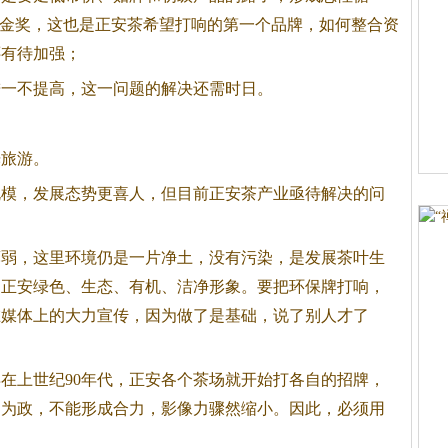
了金奖，这也是正安茶希望打响的第一个品牌，如何整合资
还有待加强；
进一不提高，这一问题的解决还需时日。
光旅游。
规模，发展态势更喜人，但目前正安茶产业亟待解决的问
。
薄弱，这里环境仍是一片净土，没有污染，是发展茶叶生
造正安绿色、生态、有机、洁净形象。要把环保牌打响，
在媒体上的大力宣传，因为做了是基础，说了别人才了
在上世纪90年代，正安各个茶场就开始打各自的招牌，
自为政，不能形成合力，影像力骤然缩小。因此，必须用