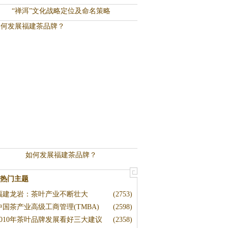
“禅洱”文化战略定位及命名策略
如何发展福建茶品牌？
热门主题
福建龙岩：茶叶产业不断壮大
(2753)
中国茶产业高级工商管理(TMBA)
(2598)
厦
2010年茶叶品牌发展看好三大建议
(2358)