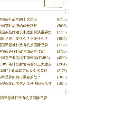
中国茶叶品牌的十大误区
(6710)
中国茶叶品牌的成长路径
(5036)
我国茶品牌建设中政府扮演重要角
(3775)
色
茶叶品牌，要什么？不要什么？
(4837)
用国际标准打造有机茶国际品牌
(3752)
中国茶必须打破区域品牌传统
(3785)
中国茶产业高级工商管理(TMBA)
(4590)
厦
2010年茶叶品牌发展看好三大建议
(3951)
“禅洱”文化战略定位及命名策略
(2176)
茶叶品牌如何打赢春茶战？
(1825)
热烈祝贺山国饮艺江苏泗阳分店签
(1674)
约