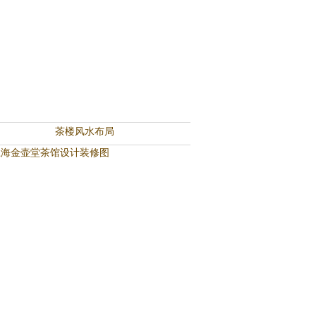
茶楼风水布局