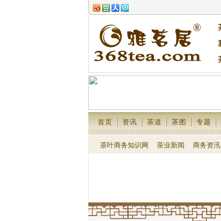
首页
资讯
茶道
茶图
专题
茶叶商务知识网
茶业新闻
商务资汛